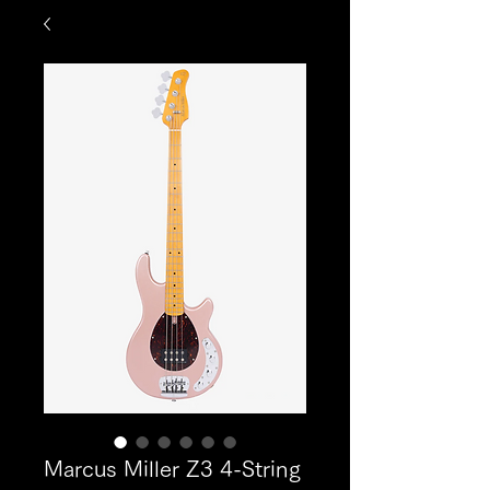
Marcus Miller Z3 4-String